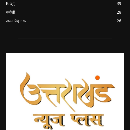
Blog
39
चमोली
28
उधम सिंह नगर
26