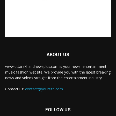
ABOUT US
www.uttarakhandnewsplus.com is your news, entertainment,
music fashion website. We provide you with the latest breaking
news and videos straight from the entertainment industry.
Contact us:
contact@yoursite.com
FOLLOW US