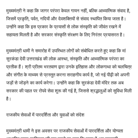
मुख्यमंत्री ने कहा कि जागर परंपरा केवल गायन नहीं, बल्कि आध्यात्मिक संवाद है,
जिसमें प्रकृति, पर्वत, नदियों और देवशक्तियों से संवाद स्थापित किया जाता है।
उन्होंने कहा कि इस प्रकार के प्रयासों से लोक संस्कृति को जीवंत रखने में
सहायता मिलती है और सरकार संस्कृति संरक्षण के लिए निरंतर प्रयासरत है।
मुख्यमंत्री धामी ने समारोह में उपस्थित लोगों को संबोधित करते हुए कहा कि मां
सुरकंडा देवी उत्तराखंड की लोक आस्था, संस्कृति और आध्यात्मिक परंपरा का
प्रतीक हैं। श्री प्रीतम भरतवाण द्वारा उनके इतिहास और लोकगाथा को चलचित्र
और संगीत के माध्यम से प्रस्तुत करना सराहनीय कार्य है, जो नई पीढ़ी को अपनी
जड़ों से जोड़ने का कार्य करेगा। उन्होंने कहा कि सुरकंडा देवी मंदिर तक अब
सरकार की पहल पर रोपवे सेवा शुरू की गई है, जिससे श्रद्धालुओं को सुविधा मिली
है।
राजकीय सेवाओं में पारदर्शिता और युवाओं को संदेश
मुख्यमंत्री धामी ने इस अवसर पर राजकीय सेवाओं में पारदर्शिता और योग्यता