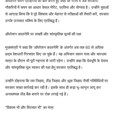
आधारित चयन प्रक्रिया की बात करते हुए कहा कि राज्य में अब सरकारी
नौकरियों में चयन का आधार केवल मेरिट, प्रतिभा और योग्यता है। उन्होंने युवाओं
से आग्रह किया कि वे पूरे विश्वास और मेहनत से परीक्षाओं की तैयारी करें, सरकार
उनके उज्ज्वल भविष्य के लिए प्रतिबद्ध है।
ऑपरेशन कालनेमि पर सख्ती और सांस्कृतिक मूल्यों की रक्षा
मुख्यमंत्री ने कहा कि ‘ऑपरेशन कालनेमि’ के अंतर्गत अब तक 60 से अधिक
छद्म वेशधारी गिरफ्तार किए जा चुके हैं। यह अभियान सावन मास और चारधाम
यात्रा के दौरान भी पूरी गहनता से जारी रहेगा। उन्होंने कहा कि देवभूमि के देवत्व
और सांस्कृतिक मूल स्वरूप की रक्षा हेतु सरकार प्रतिबद्ध है।
उन्होंने दोहराया कि लव जिहाद, लैंड जिहाद और थूक जिहाद जैसी गतिविधियों पर
सरकार सख्त कार्रवाई कर रही है। इसके साथ ही कड़ा भू-कानून लागू कर
अनावश्यक लैंड बैंक बनाने पर रोक लगाई गई है।
“विकास भी और विरासत भी” का मंत्र