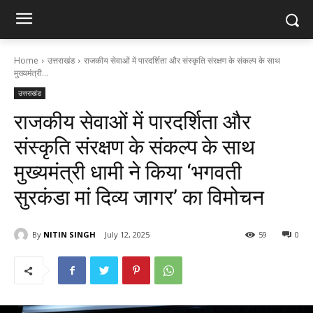
Home
उत्तराखंड
राजकीय सेवाओं में पारदर्शिता और संस्कृति संरक्षण के संकल्प के साथ
मुख्यमंत्री...
उत्तराखंड
राजकीय सेवाओं में पारदर्शिता और
संस्कृति संरक्षण के संकल्प के साथ
मुख्यमंत्री धामी ने किया ‘भगवती
सुरकंडा मां दिव्य जागर’ का विमोचन
By
NITIN SINGH
July 12, 2025
59
0