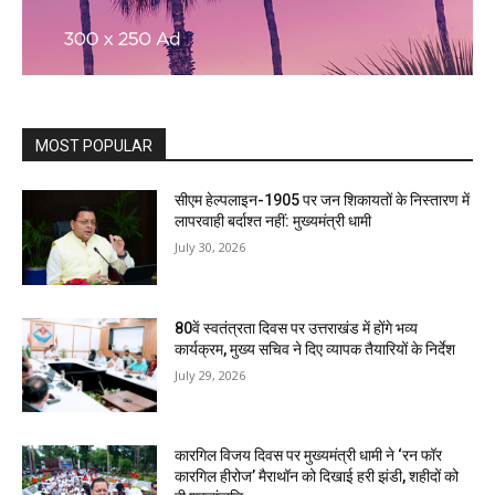
MOST POPULAR
सीएम हेल्पलाइन-1905 पर जन शिकायतों के निस्तारण में
लापरवाही बर्दाश्त नहीं: मुख्यमंत्री धामी
July 30, 2026
80वें स्वतंत्रता दिवस पर उत्तराखंड में होंगे भव्य
कार्यक्रम, मुख्य सचिव ने दिए व्यापक तैयारियों के निर्देश
July 29, 2026
कारगिल विजय दिवस पर मुख्यमंत्री धामी ने ‘रन फॉर
कारगिल हीरोज’ मैराथॉन को दिखाई हरी झंडी, शहीदों को