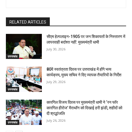
RELATED ARTICLES
सीएम हेल्पलाइन-1905 पर जन शिकायतों के निस्तारण में
लापरवाही बर्दाश्त नहीं: मुख्यमंत्री धामी
July 30, 2026
उत्तराखंड
80वें स्वतंत्रता दिवस पर उत्तराखंड में होंगे भव्य
कार्यक्रम, मुख्य सचिव ने दिए व्यापक तैयारियों के निर्देश
July 29, 2026
उत्तराखंड
कारगिल विजय दिवस पर मुख्यमंत्री धामी ने ‘रन फॉर
कारगिल हीरोज’ मैराथॉन को दिखाई हरी झंडी, शहीदों को
दी श्रद्धांजलि
July 26, 2026
उत्तराखंड