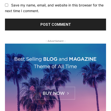
Save my name, email, and website in this browser for the
next time I comment.
- Advertisment -