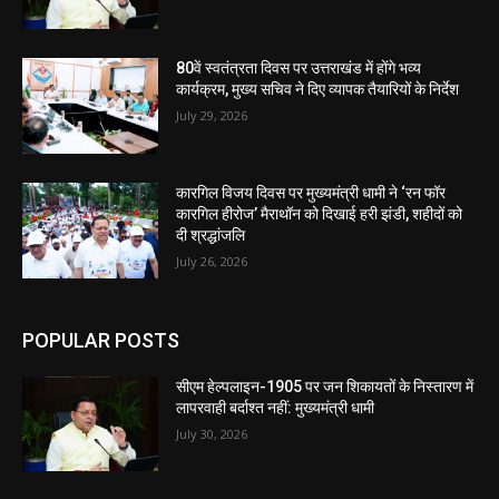
80वें स्वतंत्रता दिवस पर उत्तराखंड में होंगे भव्य
कार्यक्रम, मुख्य सचिव ने दिए व्यापक तैयारियों के निर्देश
July 29, 2026
कारगिल विजय दिवस पर मुख्यमंत्री धामी ने ‘रन फॉर
कारगिल हीरोज’ मैराथॉन को दिखाई हरी झंडी, शहीदों को
दी श्रद्धांजलि
July 26, 2026
POPULAR POSTS
सीएम हेल्पलाइन-1905 पर जन शिकायतों के निस्तारण में
लापरवाही बर्दाश्त नहीं: मुख्यमंत्री धामी
July 30, 2026