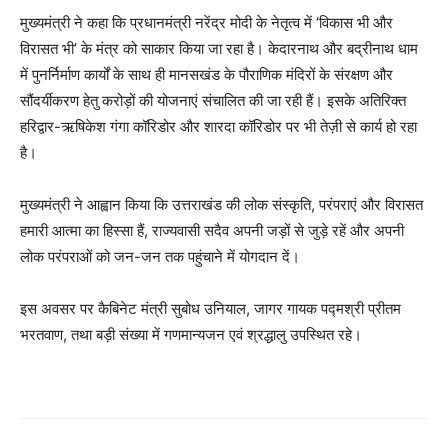
मुख्यमंत्री ने कहा कि प्रधानमंत्री नरेंद्र मोदी के नेतृत्व में ‘विकास भी और
विरासत भी’ के मंत्र को साकार किया जा रहा है। केदारनाथ और बद्रीनाथ धाम
में पुनर्निर्माण कार्यों के साथ ही मानसखंड के पौराणिक मंदिरों के संरक्षण और
सौंदर्यीकरण हेतु करोड़ों की योजनाएं संचालित की जा रही हैं। इसके अतिरिक्त
हरिद्वार-ऋषिकेश गंगा कॉरिडोर और शारदा कॉरिडोर पर भी तेज़ी से कार्य हो रहा
है।
मुख्यमंत्री ने आह्वान किया कि उत्तराखंड की लोक संस्कृति, परंपराएं और विरासत
हमारी आत्मा का हिस्सा हैं, राज्यवासी सदैव अपनी जड़ों से जुड़े रहें और अपनी
लोक परंपराओं को जन-जन तक पहुंचाने में योगदान दें।
इस अवसर पर कैबिनेट मंत्री सुबोध उनियाल, जागर गायक पद्मश्री प्रीतम
भरतवाण, तथा बड़ी संख्या में गणमान्यजन एवं श्रद्धालु उपस्थित रहे।