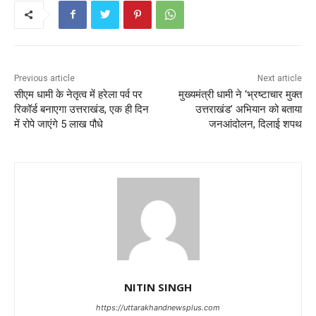
Previous article
Next article
सीएम धामी के नेतृत्व में हरेला पर्व पर
मुख्यमंत्री धामी ने ‘भ्रष्टाचार मुक्त
रिकॉर्ड बनाएगा उत्तराखंड, एक ही दिन
उत्तराखंड’ अभियान को बताया
में रोपे जाएंगे 5 लाख पौधे
जनआंदोलन, दिलाई शपथ
NITIN SINGH
https://uttarakhandnewsplus.com