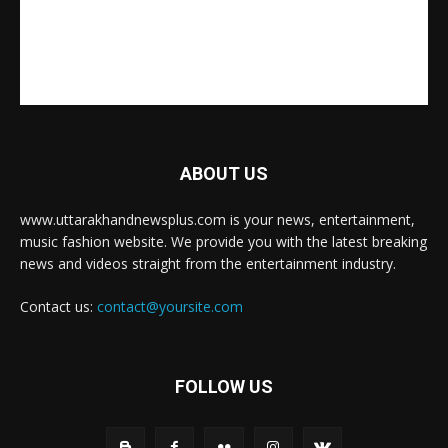
ABOUT US
www.uttarakhandnewsplus.com is your news, entertainment,
music fashion website. We provide you with the latest breaking
news and videos straight from the entertainment industry.
Contact us:
contact@yoursite.com
FOLLOW US