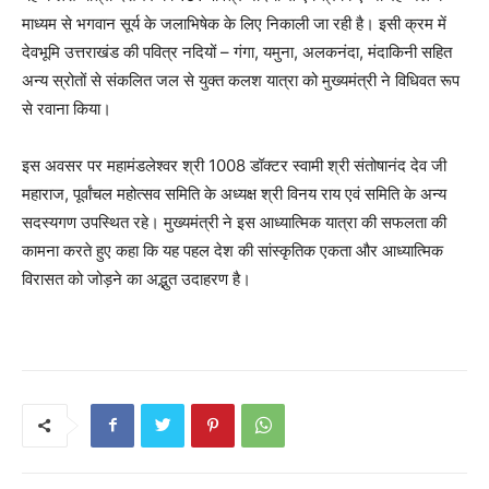
माध्यम से भगवान सूर्य के जलाभिषेक के लिए निकाली जा रही है। इसी क्रम में
देवभूमि उत्तराखंड की पवित्र नदियों – गंगा, यमुना, अलकनंदा, मंदाकिनी सहित
अन्य स्रोतों से संकलित जल से युक्त कलश यात्रा को मुख्यमंत्री ने विधिवत रूप
से रवाना किया।
इस अवसर पर महामंडलेश्वर श्री 1008 डॉक्टर स्वामी श्री संतोषानंद देव जी
महाराज, पूर्वांचल महोत्सव समिति के अध्यक्ष श्री विनय राय एवं समिति के अन्य
सदस्यगण उपस्थित रहे। मुख्यमंत्री ने इस आध्यात्मिक यात्रा की सफलता की
कामना करते हुए कहा कि यह पहल देश की सांस्कृतिक एकता और आध्यात्मिक
विरासत को जोड़ने का अद्भुत उदाहरण है।