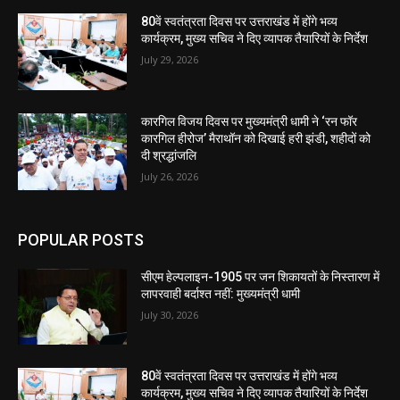
80वें स्वतंत्रता दिवस पर उत्तराखंड में होंगे भव्य
कार्यक्रम, मुख्य सचिव ने दिए व्यापक तैयारियों के निर्देश
July 29, 2026
कारगिल विजय दिवस पर मुख्यमंत्री धामी ने ‘रन फॉर
कारगिल हीरोज’ मैराथॉन को दिखाई हरी झंडी, शहीदों को
दी श्रद्धांजलि
July 26, 2026
POPULAR POSTS
सीएम हेल्पलाइन-1905 पर जन शिकायतों के निस्तारण में
लापरवाही बर्दाश्त नहीं: मुख्यमंत्री धामी
July 30, 2026
80वें स्वतंत्रता दिवस पर उत्तराखंड में होंगे भव्य
कार्यक्रम, मुख्य सचिव ने दिए व्यापक तैयारियों के निर्देश