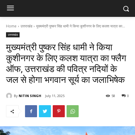
Home
उत्तराखंड
मुख्यमंत्री पुष्कर सिंह धामी ने किया कुशीनगर के लिए कलश यात्रा का...
उत्तराखंड
मुख्यमंत्री पुष्कर सिंह धामी ने किया
कुशीनगर के लिए कलश यात्रा का फ्लैग
ऑफ, उत्तराखंड की पवित्र नदियों के
जल से होगा भगवान सूर्य का जलाभिषेक
By
NITIN SINGH
July 11, 2025
58
0