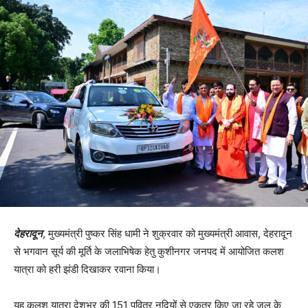
देहरादून
, मुख्यमंत्री पुष्कर सिंह धामी ने शुक्रवार को मुख्यमंत्री आवास, देहरादून
से भगवान सूर्य की मूर्ति के जलाभिषेक हेतु कुशीनगर जनपद में आयोजित कलश
यात्रा को हरी झंडी दिखाकर रवाना किया।
यह कलश यात्रा देशभर की 151 पवित्र नदियों से एकत्र किए जा रहे जल के