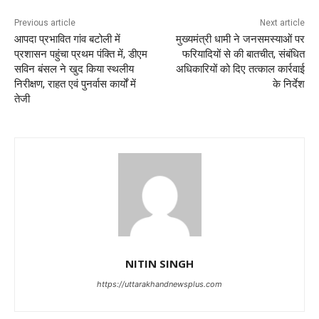
Previous article
Next article
आपदा प्रभावित गांव बटोली में
मुख्यमंत्री धामी ने जनसमस्याओं पर
प्रशासन पहुंचा प्रथम पंक्ति में, डीएम
फरियादियों से की बातचीत, संबंधित
सविन बंसल ने खुद किया स्थलीय
अधिकारियों को दिए तत्काल कार्रवाई
निरीक्षण, राहत एवं पुनर्वास कार्यों में
के निर्देश
तेजी
NITIN SINGH
https://uttarakhandnewsplus.com