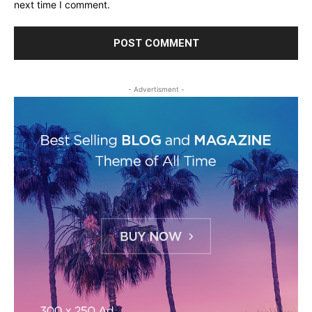
next time I comment.
- Advertisment -