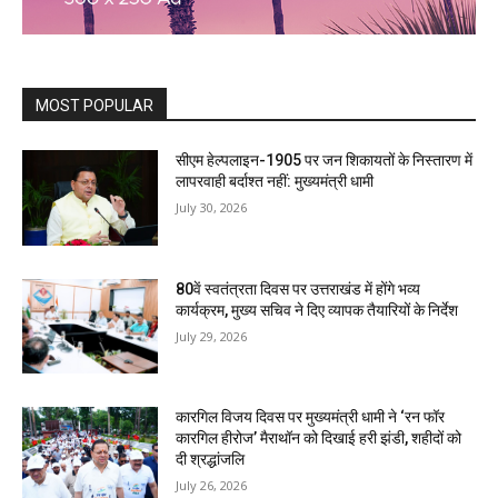
MOST POPULAR
सीएम हेल्पलाइन-1905 पर जन शिकायतों के निस्तारण में
लापरवाही बर्दाश्त नहीं: मुख्यमंत्री धामी
July 30, 2026
80वें स्वतंत्रता दिवस पर उत्तराखंड में होंगे भव्य
कार्यक्रम, मुख्य सचिव ने दिए व्यापक तैयारियों के निर्देश
July 29, 2026
कारगिल विजय दिवस पर मुख्यमंत्री धामी ने ‘रन फॉर
कारगिल हीरोज’ मैराथॉन को दिखाई हरी झंडी, शहीदों को
दी श्रद्धांजलि
July 26, 2026