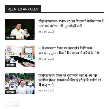
RELATED ARTICLES
सीएम हेल्पलाइन-1905 पर जन शिकायतों के निस्तारण में
लापरवाही बर्दाश्त नहीं: मुख्यमंत्री धामी
July 30, 2026
उत्तराखंड
80वें स्वतंत्रता दिवस पर उत्तराखंड में होंगे भव्य
कार्यक्रम, मुख्य सचिव ने दिए व्यापक तैयारियों के निर्देश
July 29, 2026
उत्तराखंड
कारगिल विजय दिवस पर मुख्यमंत्री धामी ने ‘रन फॉर
कारगिल हीरोज’ मैराथॉन को दिखाई हरी झंडी, शहीदों को
दी श्रद्धांजलि
July 26, 2026
उत्तराखंड