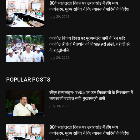
80वें स्वतंत्रता दिवस पर उत्तराखंड में होंगे भव्य
कार्यक्रम, मुख्य सचिव ने दिए व्यापक तैयारियों के निर्देश
July 29, 2026
कारगिल विजय दिवस पर मुख्यमंत्री धामी ने ‘रन फॉर
कारगिल हीरोज’ मैराथॉन को दिखाई हरी झंडी, शहीदों को
दी श्रद्धांजलि
July 26, 2026
POPULAR POSTS
सीएम हेल्पलाइन-1905 पर जन शिकायतों के निस्तारण में
लापरवाही बर्दाश्त नहीं: मुख्यमंत्री धामी
July 30, 2026
80वें स्वतंत्रता दिवस पर उत्तराखंड में होंगे भव्य
कार्यक्रम, मुख्य सचिव ने दिए व्यापक तैयारियों के निर्देश