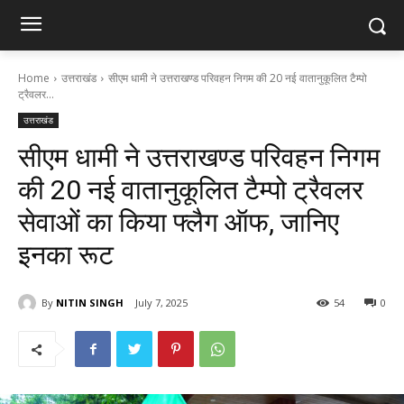
Home
उत्तराखंड
सीएम धामी ने उत्तराखण्ड परिवहन निगम की 20 नई वातानुकूलित टैम्पो
ट्रैवलर...
उत्तराखंड
सीएम धामी ने उत्तराखण्ड परिवहन निगम
की 20 नई वातानुकूलित टैम्पो ट्रैवलर
सेवाओं का किया फ्लैग ऑफ, जानिए
इनका रूट
By
NITIN SINGH
July 7, 2025
54
0