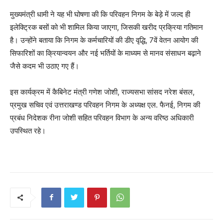
मुख्यमंत्री धामी ने यह भी घोषणा की कि परिवहन निगम के बेड़े में जल्द ही
इलेक्ट्रिक बसों को भी शामिल किया जाएगा, जिसकी खरीद प्रक्रिया गतिमान
है। उन्होंने बताया कि निगम के कर्मचारियों की डीए वृद्धि, 7वें वेतन आयोग की
सिफारिशों का क्रियान्वयन और नई भर्तियों के माध्यम से मानव संसाधन बढ़ाने
जैसे कदम भी उठाए गए हैं।
इस कार्यक्रम में कैबिनेट मंत्री गणेश जोशी, राज्यसभा सांसद नरेश बंसल,
प्रमुख सचिव एवं उत्तराखण्ड परिवहन निगम के अध्यक्ष एल. फैनई, निगम की
प्रबंध निदेशक रीना जोशी सहित परिवहन विभाग के अन्य वरिष्ठ अधिकारी
उपस्थित रहे।