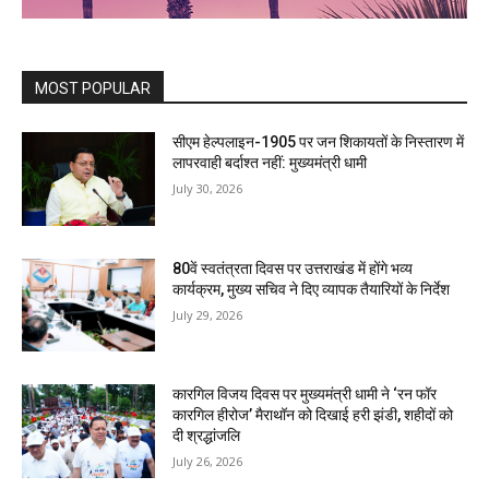
MOST POPULAR
सीएम हेल्पलाइन-1905 पर जन शिकायतों के निस्तारण में
लापरवाही बर्दाश्त नहीं: मुख्यमंत्री धामी
July 30, 2026
80वें स्वतंत्रता दिवस पर उत्तराखंड में होंगे भव्य
कार्यक्रम, मुख्य सचिव ने दिए व्यापक तैयारियों के निर्देश
July 29, 2026
कारगिल विजय दिवस पर मुख्यमंत्री धामी ने ‘रन फॉर
कारगिल हीरोज’ मैराथॉन को दिखाई हरी झंडी, शहीदों को
दी श्रद्धांजलि
July 26, 2026