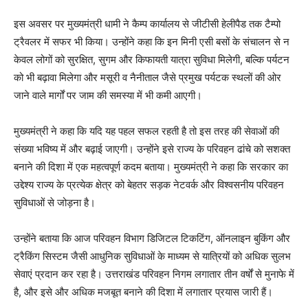
इस अवसर पर मुख्यमंत्री धामी ने कैम्प कार्यालय से जीटीसी हेलीपैड तक टैम्पो
ट्रैवलर में सफर भी किया। उन्होंने कहा कि इन मिनी एसी बसों के संचालन से न
केवल लोगों को सुरक्षित, सुगम और किफायती यात्रा सुविधा मिलेगी, बल्कि पर्यटन
को भी बढ़ावा मिलेगा और मसूरी व नैनीताल जैसे प्रमुख पर्यटक स्थलों की ओर
जाने वाले मार्गों पर जाम की समस्या में भी कमी आएगी।
मुख्यमंत्री ने कहा कि यदि यह पहल सफल रहती है तो इस तरह की सेवाओं की
संख्या भविष्य में और बढ़ाई जाएगी। उन्होंने इसे राज्य के परिवहन ढांचे को सशक्त
बनाने की दिशा में एक महत्वपूर्ण कदम बताया। मुख्यमंत्री ने कहा कि सरकार का
उद्देश्य राज्य के प्रत्येक क्षेत्र को बेहतर सड़क नेटवर्क और विश्वसनीय परिवहन
सुविधाओं से जोड़ना है।
उन्होंने बताया कि आज परिवहन विभाग डिजिटल टिकटिंग, ऑनलाइन बुकिंग और
ट्रैकिंग सिस्टम जैसी आधुनिक सुविधाओं के माध्यम से यात्रियों को अधिक सुलभ
सेवाएं प्रदान कर रहा है। उत्तराखंड परिवहन निगम लगातार तीन वर्षों से मुनाफे में
है, और इसे और अधिक मजबूत बनाने की दिशा में लगातार प्रयास जारी हैं।