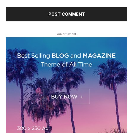
- Advertisment -