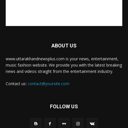
ABOUT US
www.uttarakhandnewsplus.com is your news, entertainment,
music fashion website. We provide you with the latest breaking
news and videos straight from the entertainment industry.
Contact us:
contact@yoursite.com
FOLLOW US