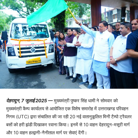
देहरादून, 7 जुलाई 2025 —
मुख्यमंत्री पुष्कर सिंह धामी ने सोमवार को
मुख्यमंत्री कैम्प कार्यालय से आयोजित एक विशेष समारोह में उत्तराखण्ड परिवहन
निगम (UTC) द्वारा संचालित की जा रही 20 नई वातानुकूलित मिनी टैम्पो ट्रैवलर
बसों को हरी झंडी दिखाकर रवाना किया। इनमें से 10 वाहन देहरादून-मसूरी मार्ग
और 10 वाहन हल्द्वानी-नैनीताल मार्ग पर सेवाएं देंगी।