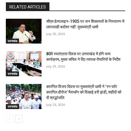
RELATED ARTICLES
सीएम हेल्पलाइन-1905 पर जन शिकायतों के निस्तारण में
लापरवाही बर्दाश्त नहीं: मुख्यमंत्री धामी
July 30, 2026
उत्तराखंड
80वें स्वतंत्रता दिवस पर उत्तराखंड में होंगे भव्य
कार्यक्रम, मुख्य सचिव ने दिए व्यापक तैयारियों के निर्देश
July 29, 2026
उत्तराखंड
कारगिल विजय दिवस पर मुख्यमंत्री धामी ने ‘रन फॉर
कारगिल हीरोज’ मैराथॉन को दिखाई हरी झंडी, शहीदों को
दी श्रद्धांजलि
July 26, 2026
उत्तराखंड