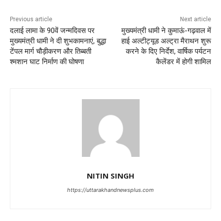
Previous article
Next article
दलाई लामा के 90वें जन्मदिवस पर
मुख्यमंत्री धामी ने कुमाऊं-गढ़वाल में
मुख्यमंत्री धामी ने दी शुभकामनाएं, बुद्धा
हाई अल्टीट्यूड अल्ट्रा मैराथन शुरू
टेंपल मार्ग चौड़ीकरण और तिब्बती
करने के दिए निर्देश, वार्षिक पर्यटन
श्मशान घाट निर्माण की घोषणा
कैलेंडर में होगी शामिल
NITIN SINGH
https://uttarakhandnewsplus.com