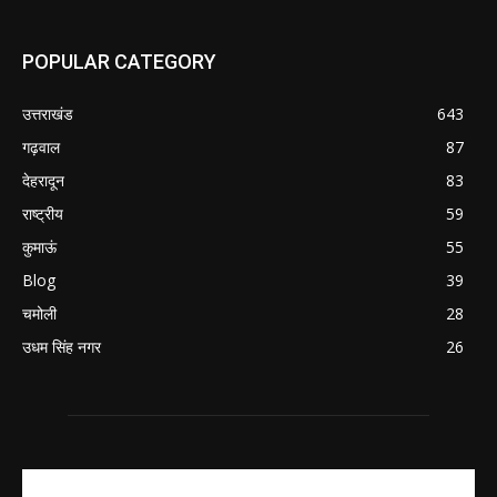
POPULAR CATEGORY
उत्तराखंड
643
गढ़वाल
87
देहरादून
83
राष्ट्रीय
59
कुमाऊं
55
Blog
39
चमोली
28
उधम सिंह नगर
26