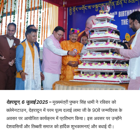
देहरादून, 6 जुलाई 2025 –
मुख्यमंत्री पुष्कर सिंह धामी ने रविवार को
क्लेमेनटाउन, देहरादून में परम पूज्य दलाई लामा जी के 90वें जन्मदिवस के
अवसर पर आयोजित कार्यक्रम में प्रतिभाग किया। इस अवसर पर उन्होंने
देशवासियों और तिब्बती समाज को हार्दिक शुभकामनाएं और बधाई दी।