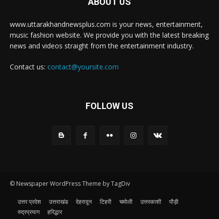
ABOUT US
www.uttarakhandnewsplus.com is your news, entertainment,
music fashion website. We provide you with the latest breaking
news and videos straight from the entertainment industry.
Contact us:
contact@yoursite.com
FOLLOW US
© Newspaper WordPress Theme by TagDiv
उत्तर प्रदेश
उत्तराखंड
देहरादून
टिहरी
चमोली
उत्तरकाशी
पौड़ी
रुद्रप्रयाग
हरिद्धार