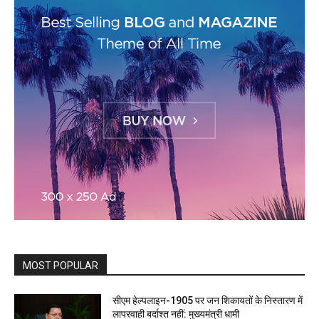
MOST POPULAR
सीएम हेल्पलाइन-1905 पर जन शिकायतों के निस्तारण में
लापरवाही बर्दाश्त नहीं: मुख्यमंत्री धामी