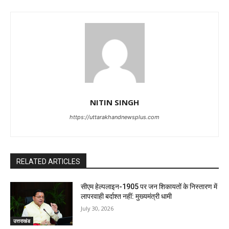
NITIN SINGH
https://uttarakhandnewsplus.com
RELATED ARTICLES
सीएम हेल्पलाइन-1905 पर जन शिकायतों के निस्तारण में
लापरवाही बर्दाश्त नहीं: मुख्यमंत्री धामी
July 30, 2026
उत्तराखंड