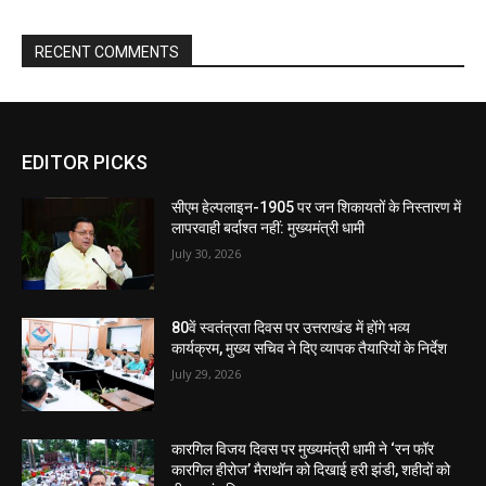
RECENT COMMENTS
EDITOR PICKS
सीएम हेल्पलाइन-1905 पर जन शिकायतों के निस्तारण में
लापरवाही बर्दाश्त नहीं: मुख्यमंत्री धामी
July 30, 2026
80वें स्वतंत्रता दिवस पर उत्तराखंड में होंगे भव्य
कार्यक्रम, मुख्य सचिव ने दिए व्यापक तैयारियों के निर्देश
July 29, 2026
कारगिल विजय दिवस पर मुख्यमंत्री धामी ने ‘रन फॉर
कारगिल हीरोज’ मैराथॉन को दिखाई हरी झंडी, शहीदों को