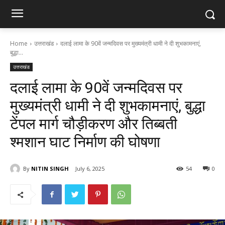
Home
उत्तराखंड
दलाई लामा के 90वें जन्मदिवस पर मुख्यमंत्री धामी ने दी शुभकामनाएं,
बुद्धा...
उत्तराखंड
दलाई लामा के 90वें जन्मदिवस पर
मुख्यमंत्री धामी ने दी शुभकामनाएं, बुद्धा
टेंपल मार्ग चौड़ीकरण और तिब्बती
श्मशान घाट निर्माण की घोषणा
By
NITIN SINGH
July 6, 2025
54
0