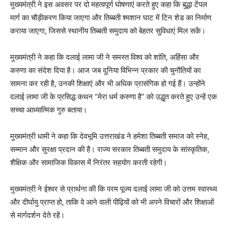
मुख्यमंत्री ने इस अवसर पर दो महत्वपूर्ण घोषणाएं करते हुए कहा कि बुद्धा टेंपल
मार्ग का चौड़ीकरण किया जाएगा और तिब्बती श्मशान घाट में टिन शेड का निर्माण
कराया जाएगा, जिससे स्थानीय तिब्बती समुदाय को बेहतर सुविधाएं मिल सकें।
मुख्यमंत्री ने कहा कि दलाई लामा जी ने समस्त विश्व को शांति, अहिंसा और
करुणा का संदेश दिया है। आज जब दुनिया विभिन्न प्रकार की चुनौतियों का
सामना कर रही है, उनकी शिक्षाएं और भी अधिक प्रासंगिक हो गई हैं। उन्होंने
दलाई लामा जी के प्रसिद्ध कथन “मेरा धर्म करुणा है” को उद्धृत करते हुए उन्हें एक
सच्चा आध्यात्मिक गुरु बताया।
मुख्यमंत्री धामी ने कहा कि देवभूमि उत्तराखंड ने हमेशा तिब्बती समाज को स्नेह,
सम्मान और सुरक्षा प्रदान की है। राज्य सरकार तिब्बती समुदाय के सांस्कृतिक,
शैक्षिक और सामाजिक विकास में निरंतर सहयोग करती रहेगी।
मुख्यमंत्री ने ईश्वर से प्रार्थना की कि परम पूज्य दलाई लामा जी को उत्तम स्वास्थ्य
और दीर्घायु प्राप्त हो, ताकि वे आने वाली पीढ़ियों को भी अपने विचारों और शिक्षाओं
से मार्गदर्शन देते रहें।