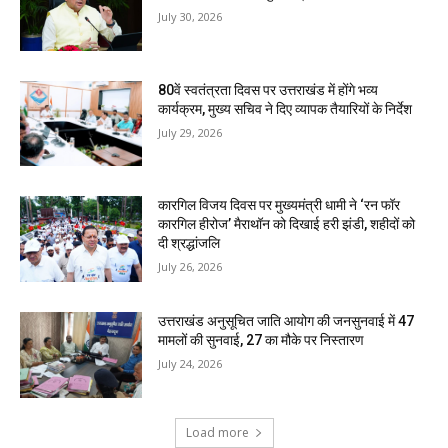
July 30, 2026
80वें स्वतंत्रता दिवस पर उत्तराखंड में होंगे भव्य
कार्यक्रम, मुख्य सचिव ने दिए व्यापक तैयारियों के निर्देश
July 29, 2026
कारगिल विजय दिवस पर मुख्यमंत्री धामी ने ‘रन फॉर
कारगिल हीरोज’ मैराथॉन को दिखाई हरी झंडी, शहीदों को
दी श्रद्धांजलि
July 26, 2026
उत्तराखंड अनुसूचित जाति आयोग की जनसुनवाई में 47
मामलों की सुनवाई, 27 का मौके पर निस्तारण
July 24, 2026
Load more