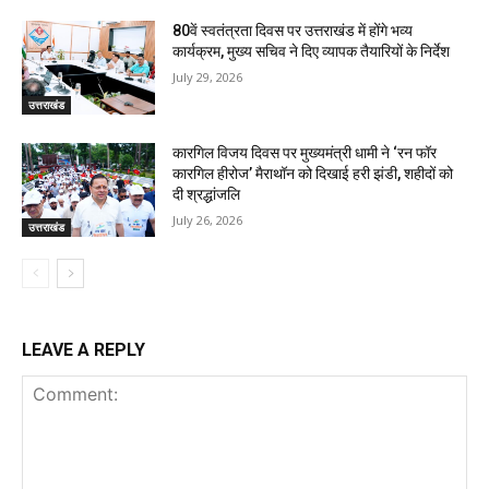
80वें स्वतंत्रता दिवस पर उत्तराखंड में होंगे भव्य
कार्यक्रम, मुख्य सचिव ने दिए व्यापक तैयारियों के निर्देश
July 29, 2026
उत्तराखंड
कारगिल विजय दिवस पर मुख्यमंत्री धामी ने ‘रन फॉर
कारगिल हीरोज’ मैराथॉन को दिखाई हरी झंडी, शहीदों को
दी श्रद्धांजलि
July 26, 2026
उत्तराखंड
LEAVE A REPLY