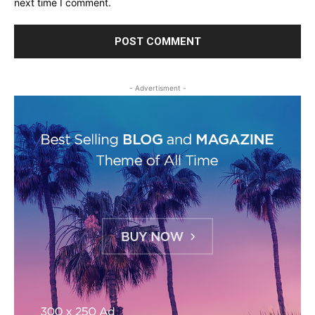
next time I comment.
- Advertisment -