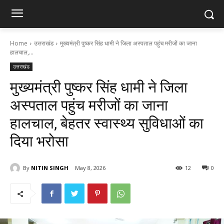
Home
उत्तराखंड
मुख्यमंत्री पुष्कर सिंह धामी ने जिला अस्पताल पहुंच मरीजों का जाना
हालचाल,...
उत्तराखंड
मुख्यमंत्री पुष्कर सिंह धामी ने जिला
अस्पताल पहुंच मरीजों का जाना
हालचाल, बेहतर स्वास्थ्य सुविधाओं का
दिया भरोसा
By
NITIN SINGH
May 8, 2026
12
0