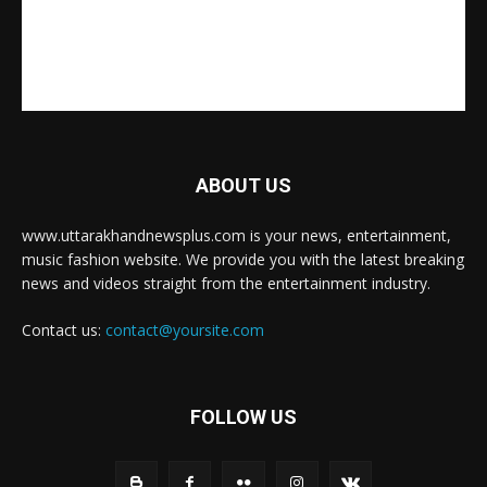
ABOUT US
www.uttarakhandnewsplus.com is your news, entertainment,
music fashion website. We provide you with the latest breaking
news and videos straight from the entertainment industry.
Contact us:
contact@yoursite.com
FOLLOW US