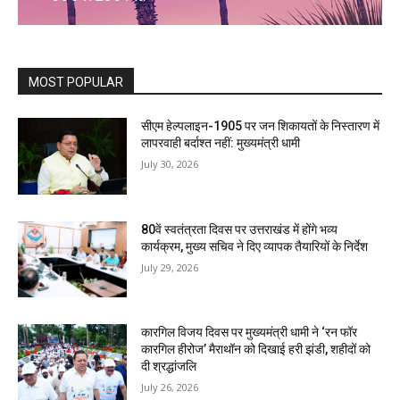
MOST POPULAR
सीएम हेल्पलाइन-1905 पर जन शिकायतों के निस्तारण में
लापरवाही बर्दाश्त नहीं: मुख्यमंत्री धामी
July 30, 2026
80वें स्वतंत्रता दिवस पर उत्तराखंड में होंगे भव्य
कार्यक्रम, मुख्य सचिव ने दिए व्यापक तैयारियों के निर्देश
July 29, 2026
कारगिल विजय दिवस पर मुख्यमंत्री धामी ने ‘रन फॉर
कारगिल हीरोज’ मैराथॉन को दिखाई हरी झंडी, शहीदों को
दी श्रद्धांजलि
July 26, 2026