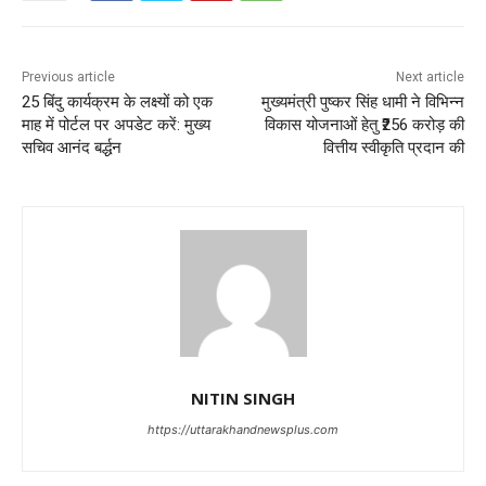
Previous article
Next article
25 बिंदु कार्यक्रम के लक्ष्यों को एक
मुख्यमंत्री पुष्कर सिंह धामी ने विभिन्न
माह में पोर्टल पर अपडेट करें: मुख्य
विकास योजनाओं हेतु ₹256 करोड़ की
सचिव आनंद बर्द्धन
वित्तीय स्वीकृति प्रदान की
NITIN SINGH
https://uttarakhandnewsplus.com