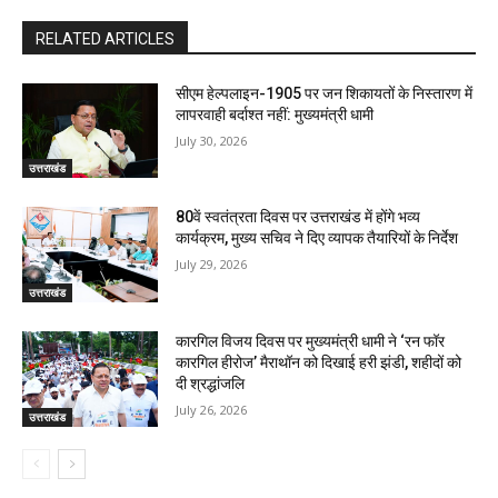
RELATED ARTICLES
सीएम हेल्पलाइन-1905 पर जन शिकायतों के निस्तारण में
लापरवाही बर्दाश्त नहीं: मुख्यमंत्री धामी
July 30, 2026
उत्तराखंड
80वें स्वतंत्रता दिवस पर उत्तराखंड में होंगे भव्य
कार्यक्रम, मुख्य सचिव ने दिए व्यापक तैयारियों के निर्देश
July 29, 2026
उत्तराखंड
कारगिल विजय दिवस पर मुख्यमंत्री धामी ने ‘रन फॉर
कारगिल हीरोज’ मैराथॉन को दिखाई हरी झंडी, शहीदों को
दी श्रद्धांजलि
July 26, 2026
उत्तराखंड