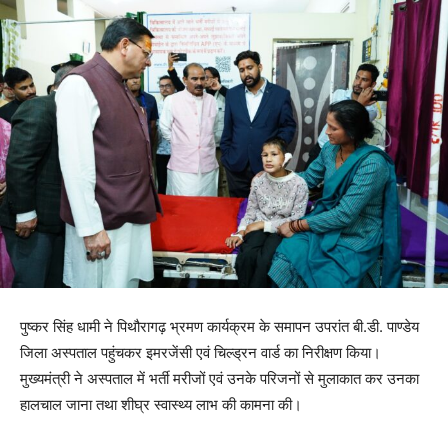
पुष्कर सिंह धामी ने पिथौरागढ़ भ्रमण कार्यक्रम के समापन उपरांत बी.डी. पाण्डेय
जिला अस्पताल पहुंचकर इमरजेंसी एवं चिल्ड्रन वार्ड का निरीक्षण किया।
मुख्यमंत्री ने अस्पताल में भर्ती मरीजों एवं उनके परिजनों से मुलाकात कर उनका
हालचाल जाना तथा शीघ्र स्वास्थ्य लाभ की कामना की।