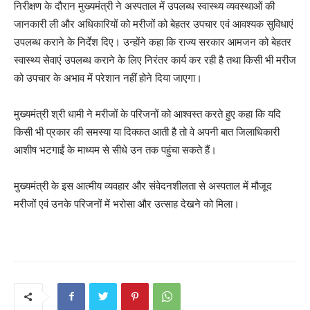
निरीक्षण के दौरान मुख्यमंत्री ने अस्पताल में उपलब्ध स्वास्थ्य व्यवस्थाओं की
जानकारी ली और अधिकारियों को मरीजों को बेहतर उपचार एवं आवश्यक सुविधाएं
उपलब्ध कराने के निर्देश दिए। उन्होंने कहा कि राज्य सरकार आमजन को बेहतर
स्वास्थ्य सेवाएं उपलब्ध कराने के लिए निरंतर कार्य कर रही है तथा किसी भी मरीज
को उपचार के अभाव में परेशान नहीं होने दिया जाएगा।
मुख्यमंत्री श्री धामी ने मरीजों के परिजनों को आश्वस्त करते हुए कहा कि यदि
किसी भी प्रकार की समस्या या दिक्कत आती है तो वे अपनी बात जिलाधिकारी
आशीष भटगाईं के माध्यम से सीधे उन तक पहुंचा सकते हैं।
मुख्यमंत्री के इस आत्मीय व्यवहार और संवेदनशीलता से अस्पताल में मौजूद
मरीजों एवं उनके परिजनों में भरोसा और उत्साह देखने को मिला।