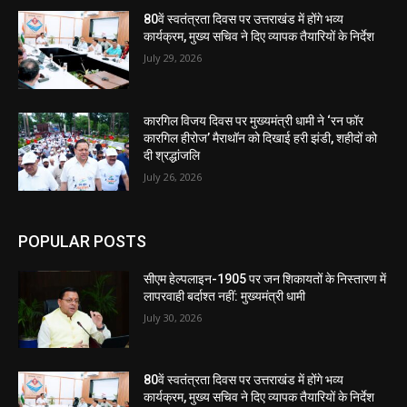
80वें स्वतंत्रता दिवस पर उत्तराखंड में होंगे भव्य
कार्यक्रम, मुख्य सचिव ने दिए व्यापक तैयारियों के निर्देश
July 29, 2026
कारगिल विजय दिवस पर मुख्यमंत्री धामी ने ‘रन फॉर
कारगिल हीरोज’ मैराथॉन को दिखाई हरी झंडी, शहीदों को
दी श्रद्धांजलि
July 26, 2026
POPULAR POSTS
सीएम हेल्पलाइन-1905 पर जन शिकायतों के निस्तारण में
लापरवाही बर्दाश्त नहीं: मुख्यमंत्री धामी
July 30, 2026
80वें स्वतंत्रता दिवस पर उत्तराखंड में होंगे भव्य
कार्यक्रम, मुख्य सचिव ने दिए व्यापक तैयारियों के निर्देश